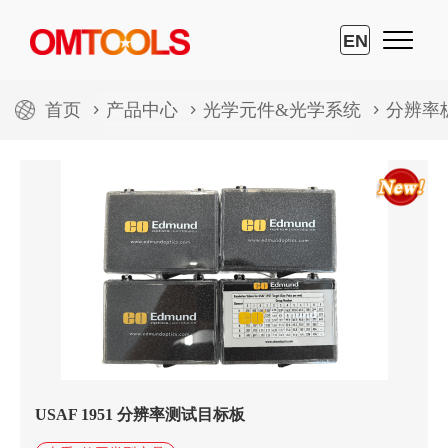
EN
首页
产品中心
光学元件&光学系统
分辨率
USAF 1951 分辨率测试目标板