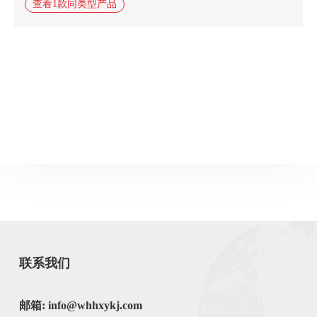
查看1款同类型产品
联系我们
邮箱: info@whhxykj.com