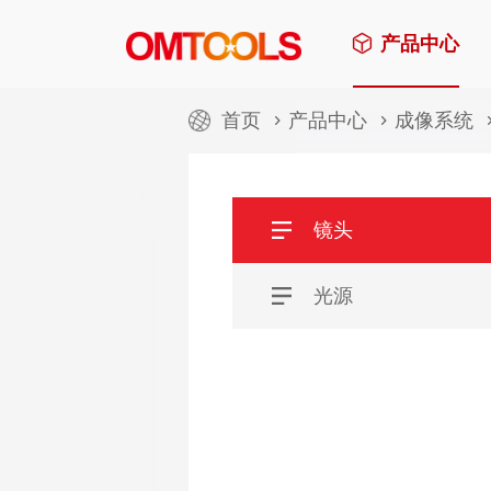
产品中心
首页
产品中心
成像系统
镜头
光源