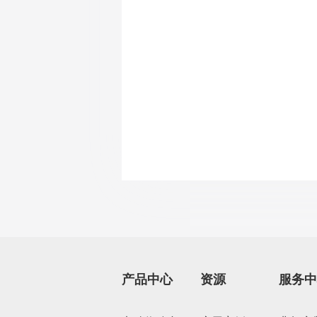
产品中心
资源
服务中