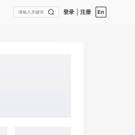
登录
注册
En