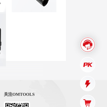
关注OMTOOLS