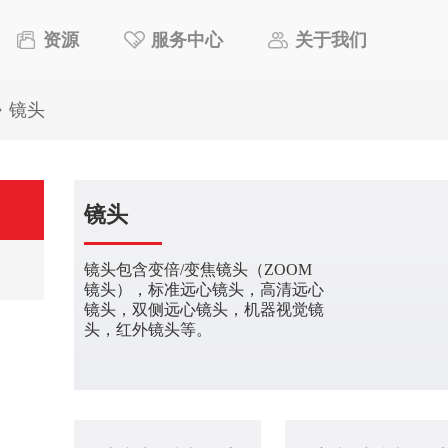
资源
服务中心
关于我们
镜头
镜头
镜头包含变倍/变焦镜头（ZOOM
镜头），标准远心镜头，高清远心
镜头，双侧远心镜头，机器视觉镜
头，红外镜头等。