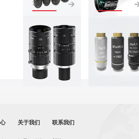
线扫镜头
显微物镜
心
关于我们
联系我们