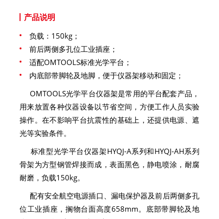
产品说明
负载：150kg；
前后两侧多孔位工业插座；
适配OMTOOLS标准光学平台；
内底部带脚轮及地脚，便于仪器架移动和固定；
OMTOOLS光学平台仪器架是常用的平台配套产品，
用来放置各种仪器设备以节省空间，方便工作人员实验
操作。在不影响平台抗震性的基础上，还提供电源、遮
光等实验条件。
标准型光学平台仪器架HYQJ-A系列和HYQJ-AH系列
骨架为方型钢管焊接而成，表面黑色，静电喷涂，耐腐
耐磨，负载150kg。
配有安全航空电源插口、漏电保护器及前后两侧多孔
位工业插座，搁物台面高度658mm。底部带脚轮及地