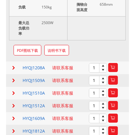
搁物台
658mm
负载
150kg
面高度
最大总
2500W
负载功
率
PDF图纸下载
说明书下载
HYQJ1208A
请联系客服
HYQJ1509A
请联系客服
HYQJ1510A
请联系客服
HYQJ1512A
请联系客服
HYQJ1609A
请联系客服
HYQJ1812A
请联系客服