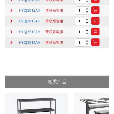
HYQJ3012AH
请联系客服
HYQJ3015AH
请联系客服
HYQJ3512AH
请联系客服
HYQJ3515AH
请联系客服
相关产品