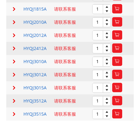
HYQJ1815A
请联系客服
HYQJ2010A
请联系客服
HYQJ2012A
请联系客服
HYQJ2412A
请联系客服
HYQJ3010A
请联系客服
HYQJ3012A
请联系客服
HYQJ3015A
请联系客服
HYQJ3512A
请联系客服
HYQJ3515A
请联系客服