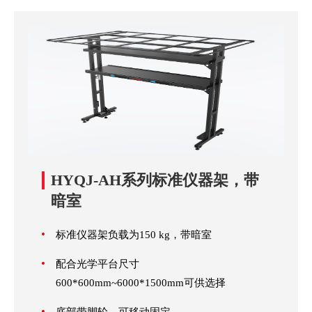
HYQJ-AH系列标准仪器架，带
暗室
标准仪器架负载为150 kg，带暗室
配合光学平台尺寸
600*600mm~6000*1500mm可供选择
底部带脚轮，可移动固定