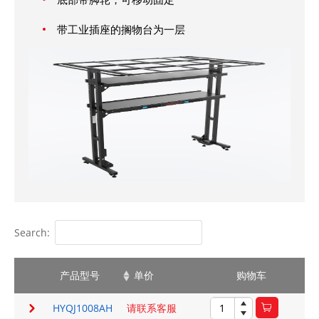
带工业插座的搁物台为一层
Search:
产品型号
单价
购物车
HYQJ1008AH
请联系客服