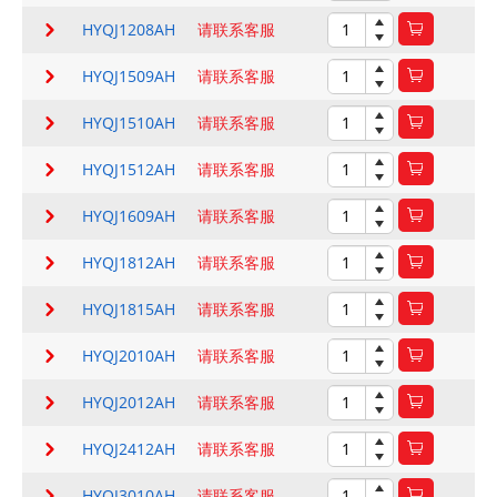
HYQJ1208AH
请联系客服
HYQJ1509AH
请联系客服
HYQJ1510AH
请联系客服
HYQJ1512AH
请联系客服
HYQJ1609AH
请联系客服
HYQJ1812AH
请联系客服
HYQJ1815AH
请联系客服
HYQJ2010AH
请联系客服
HYQJ2012AH
请联系客服
HYQJ2412AH
请联系客服
HYQJ3010AH
请联系客服