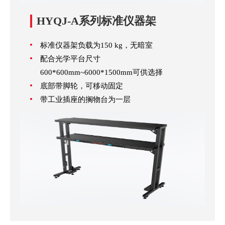
HYQJ-A系列标准仪器架
标准仪器架负载为150 kg，无暗室
配合光学平台尺寸
600*600mm~6000*1500mm可供选择
底部带脚轮，可移动固定
带工业插座的搁物台为一层