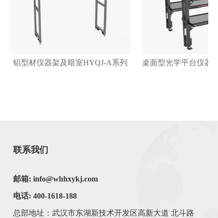
铝型材仪器架及暗室HYQJ-A系列
桌面型光学平台仪器架
联系我们
邮箱: info@whhxykj.com
电话: 400-1618-188
总部地址：武汉市东湖新技术开发区高新大道 北斗路