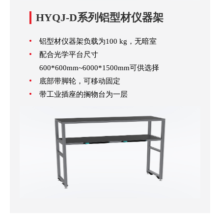
HYQJ-D系列铝型材仪器架
铝型材仪器架负载为100 kg，无暗室
配合光学平台尺寸
600*600mm~6000*1500mm可供选择
底部带脚轮，可移动固定
带工业插座的搁物台为一层