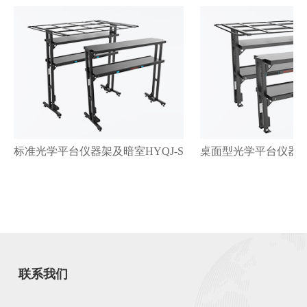
标准光学平台仪器架及暗室HYQJ-S系列
桌面型光学平台仪器架
联系我们