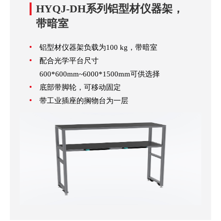
HYQJ-DH系列铝型材仪器架，
带暗室
铝型材仪器架负载为100 kg，带暗室
配合光学平台尺寸
600*600mm~6000*1500mm可供选择
底部带脚轮，可移动固定
带工业插座的搁物台为一层