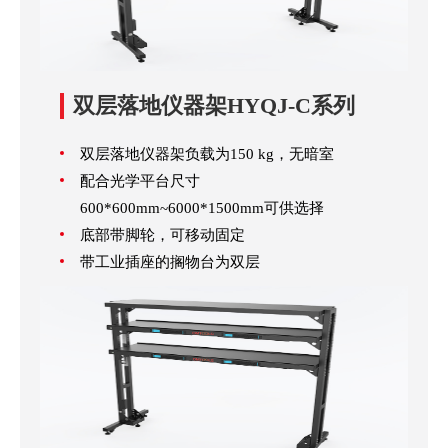
双层落地仪器架HYQJ-C系列
双层落地仪器架负载为150 kg，无暗室
配合光学平台尺寸
600*600mm~6000*1500mm可供选择
底部带脚轮，可移动固定
带工业插座的搁物台为双层