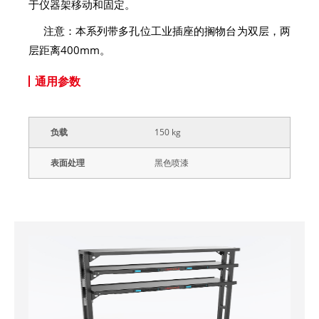
于仪器架移动和固定。
注意：本系列带多孔位工业插座的搁物台为双层，两
层距离400mm。
通用参数
负载
150 kg
表面处理
黑色喷漆