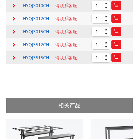
HYQJ3010CH
请联系客服
HYQJ3012CH
请联系客服
HYQJ3015CH
请联系客服
HYQJ3512CH
请联系客服
HYQJ3515CH
请联系客服
相关产品