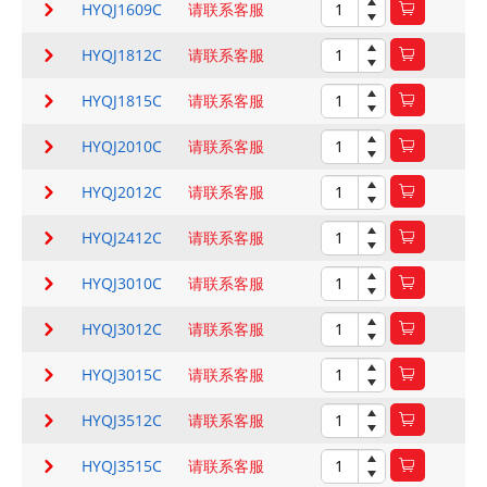
HYQJ1609C
请联系客服
HYQJ1812C
请联系客服
HYQJ1815C
请联系客服
HYQJ2010C
请联系客服
HYQJ2012C
请联系客服
HYQJ2412C
请联系客服
HYQJ3010C
请联系客服
HYQJ3012C
请联系客服
HYQJ3015C
请联系客服
HYQJ3512C
请联系客服
HYQJ3515C
请联系客服