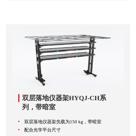
双层落地仪器架HYQJ-CH系
列，带暗室
双层落地仪器架负载为150 kg，带暗室
配合光学平台尺寸