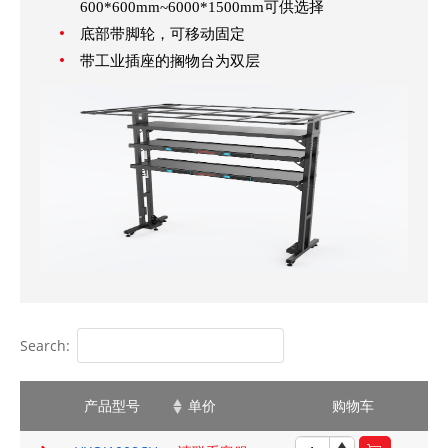
600*600mm~6000*1500mm可供选择
底部带脚轮，可移动固定
带工业插座的搁物台为双层
Search:
产品型号
单价
购物车