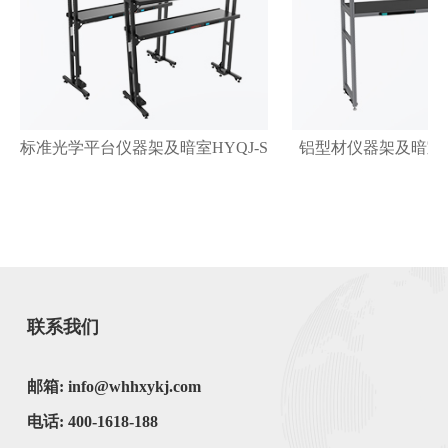
标准光学平台仪器架及暗室HYQJ-S系列
铝型材仪器架及暗室H
联系我们
邮箱: info@whhxykj.com
电话: 400-1618-188