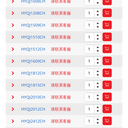
HYQJ1008CH
请联系客服
HYQJ1208CH
请联系客服
HYQJ1509CH
请联系客服
HYQJ1510CH
请联系客服
HYQJ1512CH
请联系客服
HYQJ1609CH
请联系客服
HYQJ1812CH
请联系客服
HYQJ1815CH
请联系客服
HYQJ2010CH
请联系客服
HYQJ2012CH
请联系客服
HYQJ2412CH
请联系客服